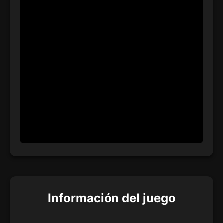
Información del juego