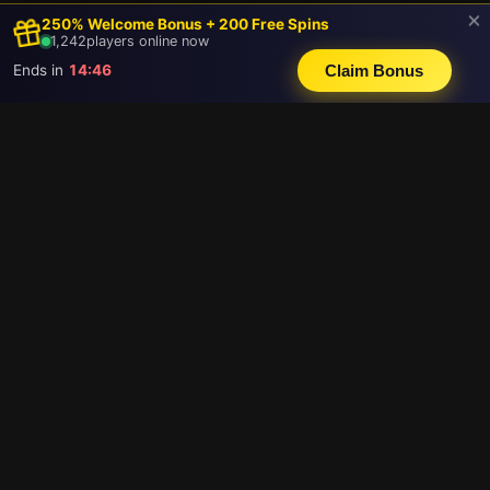
×
250% Welcome Bonus + 200 Free Spins
1,242
players online now
Ends in
14:44
Claim Bonus
Pink Game Casino Casino - tu socio confiable en el mundo de
los juegos de azar
Enlaces rápidos
Inicio
Juegos
Reseñas
Bonos
Sin Depósito