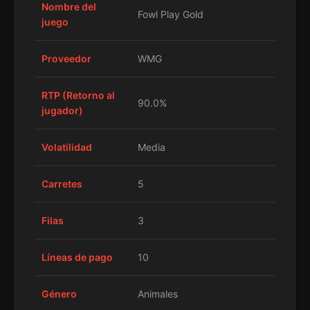
Nombre del
Fowl Play Gold
juego
Proveedor
WMG
RTP (Retorno al
90.0%
jugador)
Volatilidad
Media
Carretes
5
Filas
3
Líneas de pago
10
Género
Animales