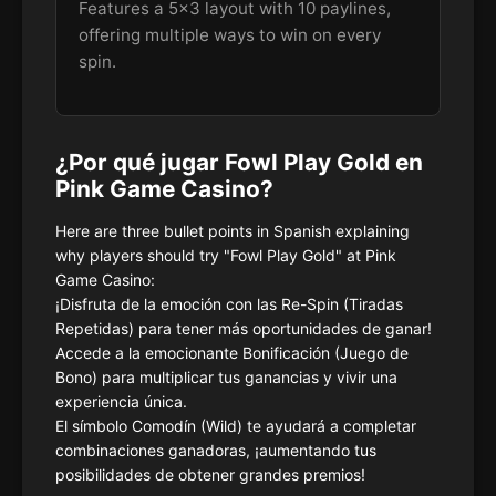
Features a 5x3 layout with 10 paylines,
offering multiple ways to win on every
spin.
¿Por qué jugar Fowl Play Gold en
Pink Game Casino?
Here are three bullet points in Spanish explaining
why players should try "Fowl Play Gold" at Pink
Game Casino:
¡Disfruta de la emoción con las Re-Spin (Tiradas
Repetidas) para tener más oportunidades de ganar!
Accede a la emocionante Bonificación (Juego de
Bono) para multiplicar tus ganancias y vivir una
experiencia única.
El símbolo Comodín (Wild) te ayudará a completar
combinaciones ganadoras, ¡aumentando tus
posibilidades de obtener grandes premios!