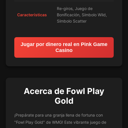
Re-giros, Juego de
Características
Bonificación, Símbolo Wild,
Símbolo Scatter
Jugar por dinero real en Pink Game
Casino
Acerca de Fowl Play
Gold
¡Prepárate para una granja llena de fortuna con
"Fowl Play Gold" de WMG! Este vibrante juego de