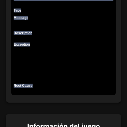
Información del juego